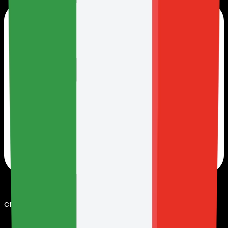
credit card