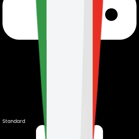
Standard