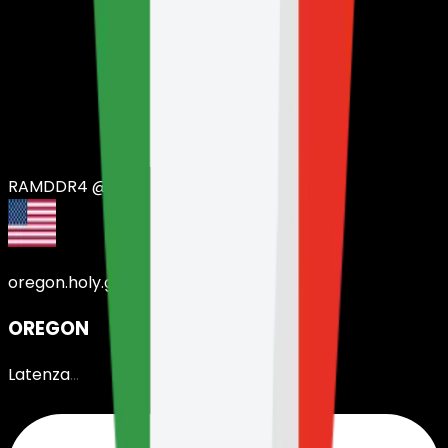
RAM
DDR4 @ 3200Mhz
oregon.holy.gg
OREGON
Latenza
...