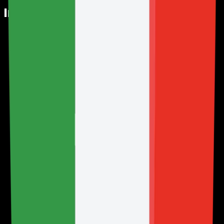
Indice