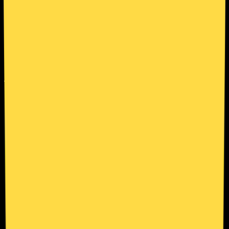
13 de abril de 2026
·