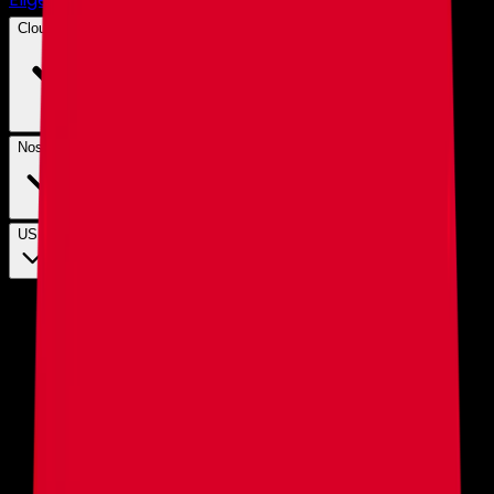
Cloud Hosting
Nosotros
USD