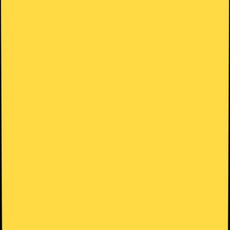
Tabla de contenidos